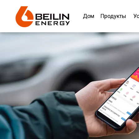
Дом
Продукты
Ус