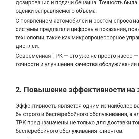
дозирования и подачи бензина. Точность была
оценки заправляемого объема.
С появлением автомобилей и ростом спроса н
системы предлагали цифровые показания, пов
технологии, такие как микропроцессорное уп
дисплеи.
Современная ТРК — это уже не просто насос —
точности и улучшения качества обслуживания 
2. Повышение эффективности на 
Эффективность является одним из наиболее в
быстрого и бесперебойного обслуживания, а 
ТРК предназначены не только для доставки то
бесперебойного обслуживания клиентов.