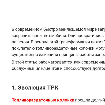
В современном быстро меняющемся мире запра
заправить свои автомобили. Они превратились
решения. В основе этой трансформации лежит 
покупателю топливораздаточные колонки могу
существенно изменили принципы работы запра
В этой статье рассматривается, как современ
обслуживания клиентов и способствуют долгос
1. Эволюция ТРК
Топливораздаточные колонки
прошли долгий 