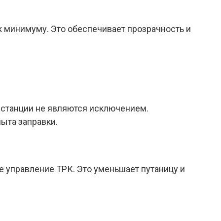
 минимуму. Это обеспечивает прозрачность и
 станции не являются исключением.
ыта заправки.
 управление ТРК. Это уменьшает путаницу и