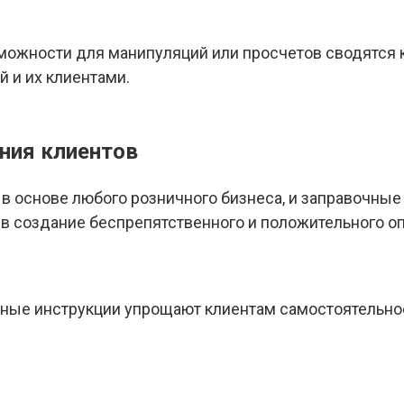
ожности для манипуляций или просчетов сводятся к
 и их клиентами.
ния клиентов
в основе любого розничного бизнеса, и заправочные
в создание беспрепятственного и положительного оп
ные инструкции упрощают клиентам самостоятельное