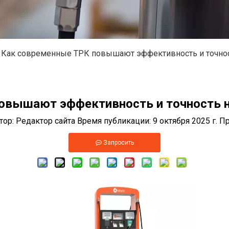
Как современные ТРК повышают эффективность и точнос
овышают эффективность и точность н
р: Редактор сайта Время публикации: 9 октября 2025 г. 
Запросить