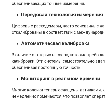
обеспечивающих точные измерения.
Передовая технология измерения
Цифровые расходомеры, часто основанные на 
откалиброваны в соответствии с международны
Автоматическая калибровка
В отличие от старых насосов, которые требов
калибровки. Эти системы самостоятельно адап
обеспечивая постоянную точность.
Мониторинг в реальном времени
Многие колонки теперь оснащены датчиками, к
немедленно помечаются, что позволяет операт