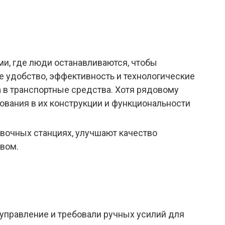
и, где люди останавливаются, чтобы
е удобство, эффективность и технологические
 в транспортные средства. Хотя рядовому
вания в их конструкции и функциональности
авочных станциях, улучшают качество
ивом.
 управление и требовали ручных усилий для