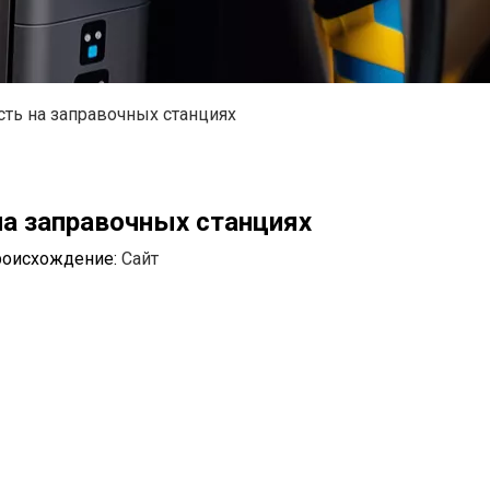
ть на заправочных станциях
а заправочных станциях
Происхождение:
Сайт