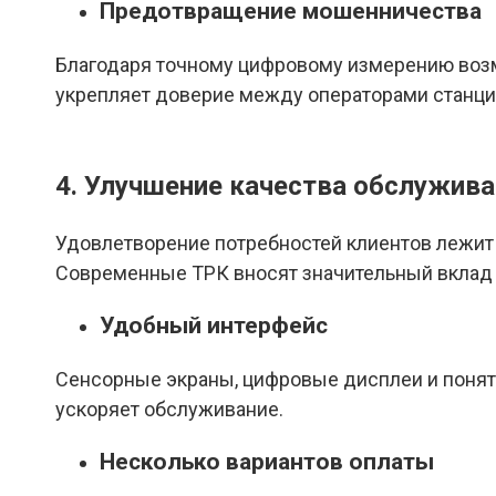
Предотвращение мошенничества
Благодаря точному цифровому измерению возм
укрепляет доверие между операторами станций
4. Улучшение качества обслужива
Удовлетворение потребностей клиентов лежит 
Современные ТРК вносят значительный вклад 
Удобный интерфейс
Сенсорные экраны, цифровые дисплеи и понят
ускоряет обслуживание.
Несколько вариантов оплаты