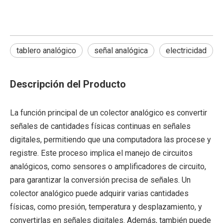
tablero analógico
señal analógica
electricidad
Descripción del Producto
La función principal de un colector analógico es convertir
señales de cantidades físicas continuas en señales
digitales, permitiendo que una computadora las procese y
registre. Este proceso implica el manejo de circuitos
analógicos, como sensores o amplificadores de circuito,
para garantizar la conversión precisa de señales. Un
colector analógico puede adquirir varias cantidades
físicas, como presión, temperatura y desplazamiento, y
convertirlas en señales digitales. Además, también puede