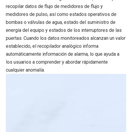
recopilar datos de flujo de medidores de flujo y
medidores de pulso, así como estados operativos de
bombas o válvulas de agua, estado del suministro de
energía del equipo y estados de los interruptores de las
puertas. Cuando los datos monitoreados alcanzan un valor
establecido, el recopilador analógico informa
automáticamente información de alarma, lo que ayuda a
los usuarios a comprender y abordar rápidamente
cualquier anomalía.