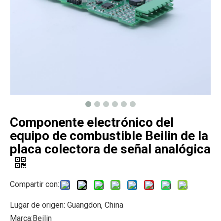
Componente electrónico del
equipo de combustible Beilin de la
placa colectora de señal analógica
Compartir con:
Lugar de origen: Guangdon, China
Marca:Beilin