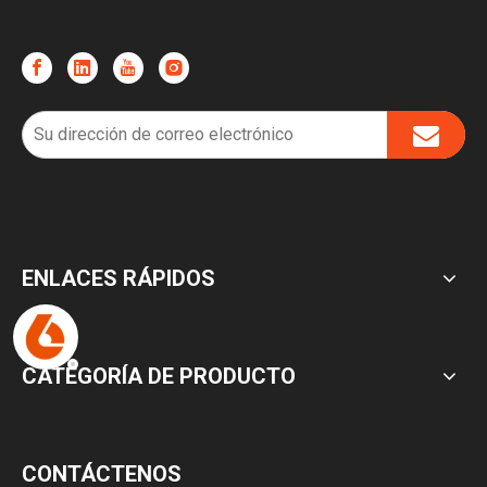
ENLACES RÁPIDOS
CATEGORÍA DE PRODUCTO
CONTÁCTENOS