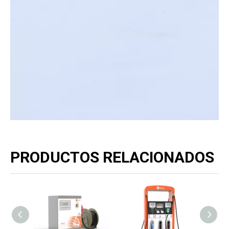
PRODUCTOS RELACIONADOS