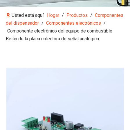
Usted está aquí:
Hogar
/
Productos
/
Componentes
del dispensador
/
Componentes electrónicos
/
Componente electrónico del equipo de combustible
Beilin de la placa colectora de señal analógica