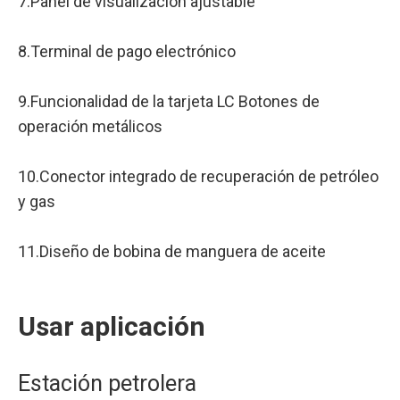
7.Panel de visualización ajustable
8.Terminal de pago electrónico
9.Funcionalidad de la tarjeta LC Botones de
operación metálicos
10.Conector integrado de recuperación de petróleo
y gas
11.Diseño de bobina de manguera de aceite
Usar aplicación
Estación petrolera