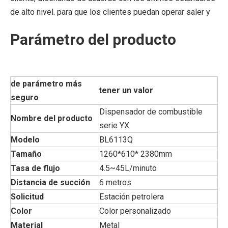
de alto nivel. para que los clientes puedan operar saler y
Parámetro del producto
de parámetro más
tener un valor
seguro
Dispensador de combustible
Nombre del producto
serie YX
Modelo
BL6113Q
Tamaño
1260
*610*
2380mm
Tasa de flujo
4.5~45L/minuto
Distancia de succión
6 metros
Solicitud
Estación petrolera
Color
Color personalizado
Material
Metal