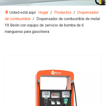
Usted está aquí:
Hogar
/
Productos
/
Dispensador
de combustible
/
Dispensador de combustible de metal
YX Beilin con equipo de servicio de bomba de 6
mangueras para gasolinera