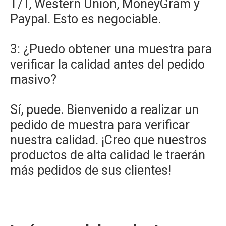
T/T, Western Union, MoneyGram y
Paypal. Esto es negociable.
3: ¿Puedo obtener una muestra para
verificar la calidad antes del pedido
masivo?
Sí, puede. Bienvenido a realizar un
pedido de muestra para verificar
nuestra calidad. ¡Creo que nuestros
productos de alta calidad le traerán
más pedidos de sus clientes!