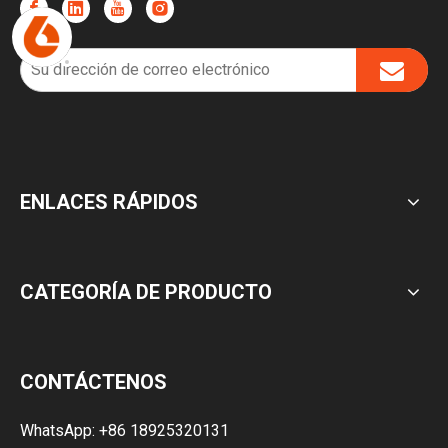
ENLACES RÁPIDOS
CATEGORÍA DE PRODUCTO
CONTÁCTENOS
WhatsApp:
+86 18925320131