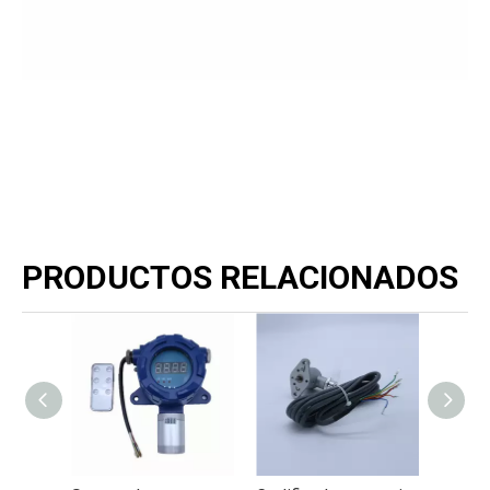
PRODUCTOS RELACIONADOS