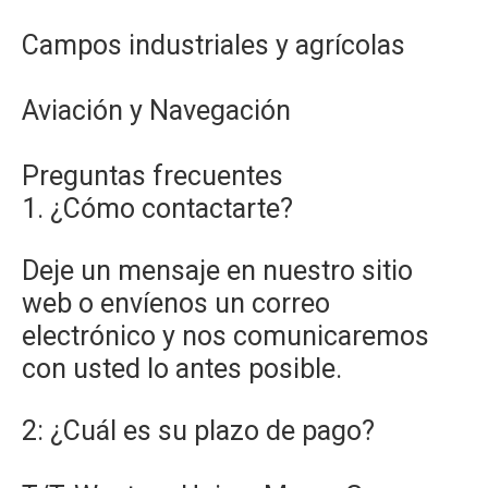
Campos industriales y agrícolas
Aviación y Navegación
Preguntas frecuentes
1. ¿Cómo contactarte?
Deje un mensaje en nuestro sitio
web o envíenos un correo
electrónico y nos comunicaremos
con usted lo antes posible.
2: ¿Cuál es su plazo de pago?