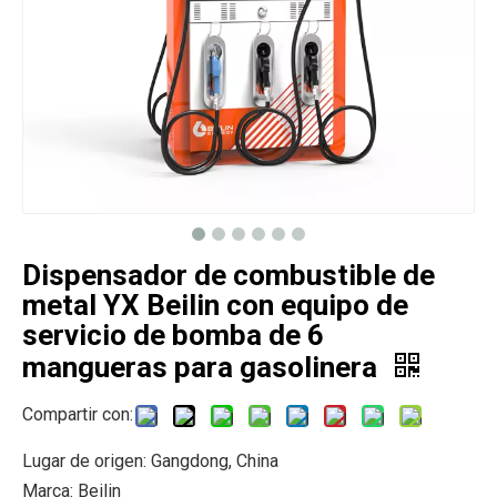
Dispensador de combustible de
metal YX Beilin con equipo de
servicio de bomba de 6
mangueras para gasolinera
Compartir con:
Lugar de origen: Gangdong, China
Marca: Beilin