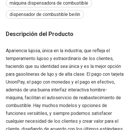
máquina dispensadora de combustible
dispensador de combustible beilin
Descripción del Producto
Apariencia lujosa, única en la industria, que refleja el
temperamento lujoso y extraordinario de los clientes,
haciendo que su identidad sea única y es la mejor opción
para gasolineras de lujo y de alta clase. El pago con tarjeta
UnionPay, el pago con monedas y el pago en efectivo,
además de una buena interfaz interactiva hombre-
máquina, facilitan el autoservicio de reabastecimiento de
combustible. Hay muchos modelos y opciones de
funciones versátiles, y siempre podemos satisfacer
cualquier necesidad de los clientes y crear valor para el
cliente, diseñando de acuerdo con los últimos estándares