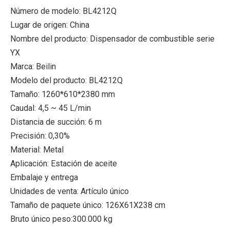
Número de modelo: BL4212Q
Lugar de origen: China
Nombre del producto: Dispensador de combustible serie
YX
Marca: Beilin
Modelo del producto: BL4212Q
Tamaño: 1260*610*2380 mm
Caudal: 4,5 ~ 45 L/min
Distancia de succión: 6 m
Precisión: 0,30%
Material: Metal
Aplicación: Estación de aceite
Embalaje y entrega
Unidades de venta: Artículo único
Tamaño de paquete único: 126X61X238 cm
Bruto único peso:300.000 kg