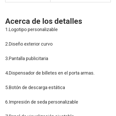
Acerca de los detalles
1.Logotipo personalizable
2.Diseño exterior curvo
3.Pantalla publicitaria
4.Dispensador de billetes en el porta armas.
5.Botón de descarga estática
6.Impresión de seda personalizable