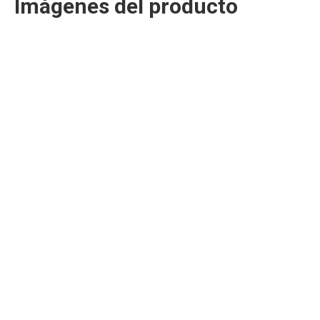
Imágenes del producto