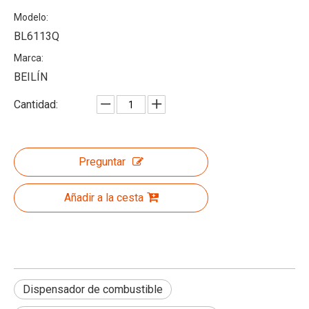
Modelo:
BL6113Q
Marca:
BEILÍN
Cantidad:
Preguntar
Añadir a la cesta
Dispensador de combustible